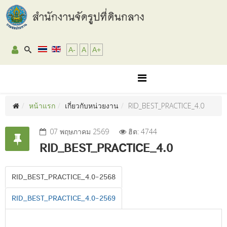
A-
A
A+
หน้าแรก
เกี่ยวกับหน่วยงาน
RID_BEST_PRACTICE_4.0
07 พฤษภาคม 2569
ฮิต: 4744
RID_BEST_PRACTICE_4.0
RID_BEST_PRACTICE_4.0-2568
RID_BEST_PRACTICE_4.0-2569