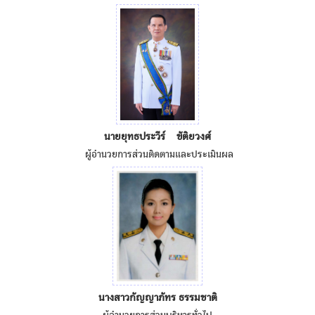
นายยุทธประวีร์ ขัติยวงศ์
ผู้อำนวยการส่วนติดตามและประเมินผล
นางสาวกัญญาภัทร ธรรมชาติ