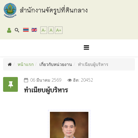
A-
A
A+
หน้าแรก
เกี่ยวกับหน่วยงาน
ทำเนียบผู้บริหาร
06 มีนาคม 2569
ฮิต: 20452
ทำเนียบผู้บริหาร