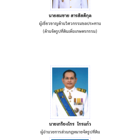
นายสมชาย สารสัสดีกุล
ผู้เชี่ยวชาญด้านวิศวกรรมชลประทาน
(ด้านจัดรูปที่ดินเพื่อเกษตรกรรม)
นายเกรียงไกร ไกรแก้ว
ผู้อำนวยการส่วนกฎหมายจัดรูปที่ดิน