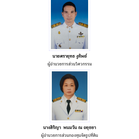
นายศรายุทธ งูทิพย์
ผู้อำนวยการส่วนวิศวกรรม
นางสิริญา พนมวัน ณ อยุธยา
ผู้อำนวยการส่วนกองทุนจัดรูปที่ดิน