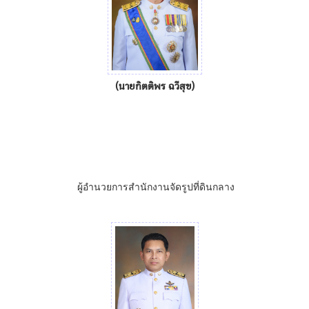
(
นายกิตติพร ฉวีสุข
)
ผู้อำนวยการสำนักงานจัดรูปที่ดินกลาง