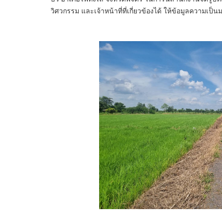
วิศวกรรม และเจ้าหน้าที่ที่เกี่ยวข้องได้ ให้ข้อมูลความ