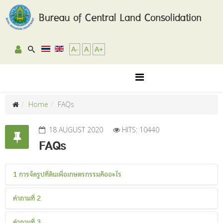
A-
A
A+
Home
FAQs
18 AUGUST 2020
HITS: 10440
FAQs
1 การจัดรูปที่ดินเพื่อเกษตรกรรมคืออะไร
ทดสอบ....
คำถามที่ 2
Your text...
คำถามที่ 3