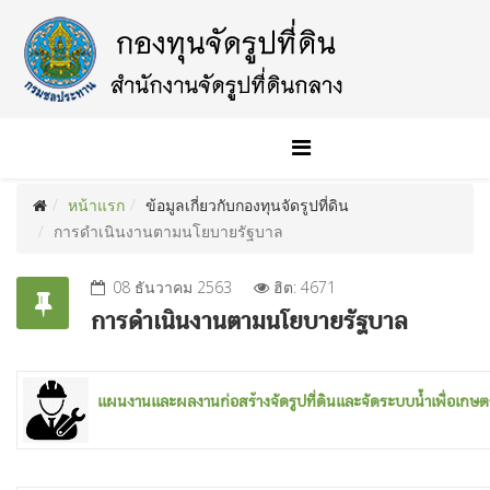
หน้าแรก
ข้อมูลเกี่ยวกับกองทุนจัดรูปที่ดิน
การดำเนินงานตามนโยบายรัฐบาล
08 ธันวาคม 2563
ฮิต: 4671
การดำเนินงานตามนโยบายรัฐบาล
แผนงานและผลงาน
ก่อสร้าง
จัดรูปที่ดินและจัดระบบน้ำเพื่อเก