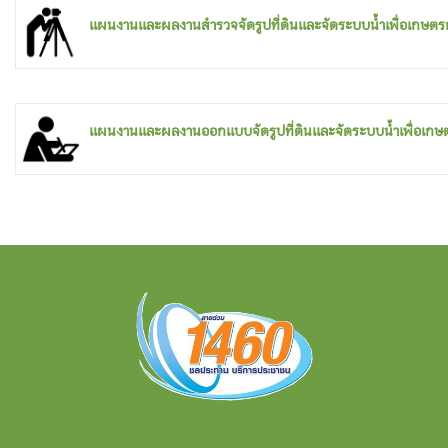
แผนงานและผลงานสำรวจจัดรูปที่ดินและจัดระบบน้ำเพื่อเกษต
แผนงานและผลงานออกแบบจัดรูปที่ดินและจัดระบบน้ำเพื่อเกษ