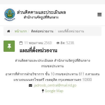
หน้าแรก
ติดต่อหน่วยงาน
แผนที่ตั้งหน่วยงาน
11 พฤษภาคม 2563
ฮิต: 5238
แผนที่ตั้งหน่วยงาน
ส่วนติดตามและประเมินผล สำนักงานจัดรูปที่ดินกลาง
กรมชลประทาน
อาคารที่ทำการฝ่ายวิชาการ ชั้น 10 กรมชลประทาน 811 ถ.สามเสน
แขวงถนนนครไชยศรี เขตดุสิต กรุงเทพมหานคร 10300
jadroob_central@mail.rid.go
Google Map